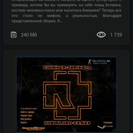
примеру, хотели бы вы примерять на себя плащ бэтмена,
костюм человека-паука или капитана Америки? Теперь все
это стало не мифом, а реальностью, благодаря
представленной сборке. А...
240 Мб
1 739