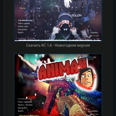
Скачать КС 1.6 - Новогодняя версия