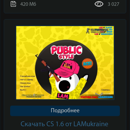
420 Мб
3 027
Подробнее
Скачать CS 1.6 от LAMukraine