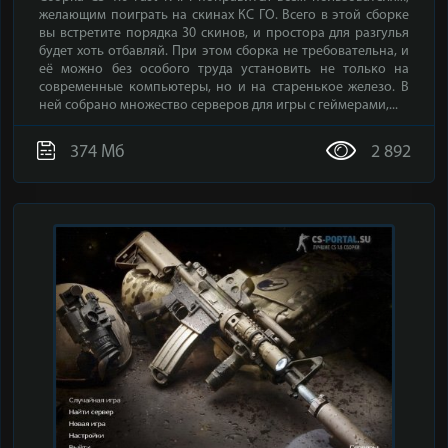
желающим поиграть на скинах КС ГО. Всего в этой сборке
вы встретите порядка 30 скинов, и простора для разгулья
будет хоть отбавляй. При этом сборка не требовательна, и
её можно без особого труда установить не только на
современные компьютеры, но и на старенькое железо. В
ней собрано множество серверов для игры с геймерами,...
374 Мб
2 892