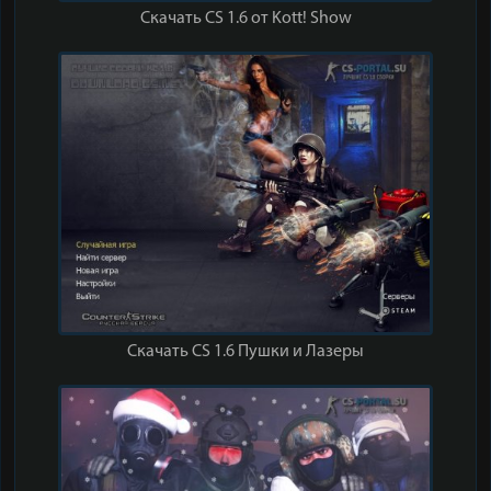
Скачать CS 1.6 от Kott! Show
Скачать CS 1.6 Пушки и Лазеры