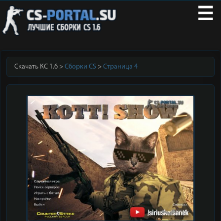
☰
Скачать КС 1.6
Сборки CS
Страница 4