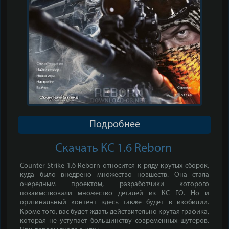
Подробнее
Скачать КС 1.6 Reborn
Counter-Strike 1.6 Reborn относится к ряду крутых сборок,
куда было внедрено множество новшеств. Она стала
очередным проектом, разработчики которого
позаимствовали множество деталей из КС ГО. Но и
оригинальный контент здесь также будет в изобилии.
Кроме того, вас будет ждать действительно крутая графика,
которая не уступает большинству современных шутеров.