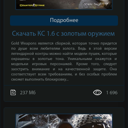
Подробнее
Скачать КС 1.6 с золотым оружием
Gold Weapons является сборкой, которая точно придется
по душе всем любителям золота. Ведь в этой версии
легендарной контры можно найти модели пушек, которые
окрашены в золотые тона. Уникальными окажутся и
модельки игровых персонажей. Кроме того, следует
заострить внимание и на качественной защите. Она
соответствует всем требованиям, и без особых проблем
сможет выполнить блокировку...
237 Мб
1 696