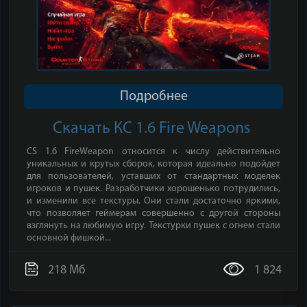
Подробнее
Скачать КС 1.6 Fire Weapons
CS 1.6 FireWeapon относится к числу действительно
уникальных и крутых сборок, которая идеально подойдет
для пользователей, уставших от стандартных моделек
игроков и пушек. Разработчики хорошенько потрудились,
и изменили все текстуры. Они стали достаточно яркими,
что позволяет геймерам совершенно с другой стороны
взглянуть на любимую игру. Текстурки пушек с огнем стали
основной фишкой...
218 Мб
1 824