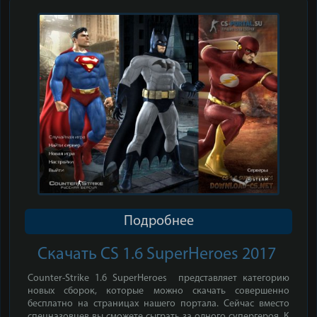
Подробнее
Скачать CS 1.6 SuperHeroes 2017
Counter-Strike 1.6 SuperHeroes представляет категорию
новых сборок, которые можно скачать совершенно
бесплатно на страницах нашего портала. Сейчас вместо
спецназовцев вы сможете сыграть за одного супергероя. К