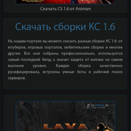
Скачать CS 1.6 от Animan
Скачать сборки КС 1.6
На нашем портале вы можете скачать разные сборки КС 1.6: от
ютуберов, игровых порталов, любительские сборки и многие
другие. Все они собраны профессионально, используется
самый последний билд, а значит защита от взлома на самом
высоком уровне. Каждая сборка качественно
русифицирована, встроены умные боты и рабочий поиск
серверов.