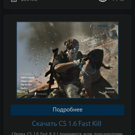
Подробнее
Скачать CS 1.6 Fast Kill
Сборка CS 1.6 Fast K il l понравится всем пользователям,