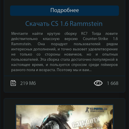
Подробнее
Скачать CS 1.6 Rammstein
Мечтаете найти крутую сборку КС? Тогда ловите
действительно классную версию Counter-Strike 1.6
Rammstein. Она порадует пользователей рядом
интересных дополнений, и точно вызовет удовлетворение
не только со стороны новичков, но и опытных
пользователей. Эта сборка стала достаточно популярной в
настоящее время, и пользуется спросом среди геймеров
разного пола и возраста. Поэтому мы и вам...
219 Мб
1 668