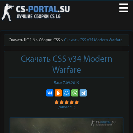
☰
Скачать КС 1.6
Сборки CSS
Скачать CSS v34 Modern Warfare
Скачать CSS v34 Modern
Warfare
Дата: 7.09.2019
(голосов:
9
)