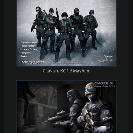
Скачать КС 1.6 Mayhem