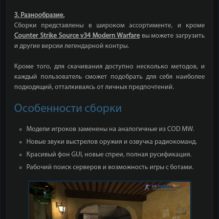
3. Разнообразие.
Сборки представлены в широком ассортименте, и кроме
Counter Strike Source v34 Modern Warfare
вы можете загрузить
и другие версии легендарной контры.
Кроме того, для скачивания доступно несколько методов, и
каждый пользователь сможет подобрать для себя наиболее
подходящий, отталкиваясь от личных предпочтений.
Особенности сборки
Модели игроков заменены на аналогичные из COD MW.
Новые звуки выстрелов оружия и озвучка радиокоманд.
Красивый фон GUI, новые спреи, полная русификация.
Рабочий поиск серверов и возможность игры с ботами.