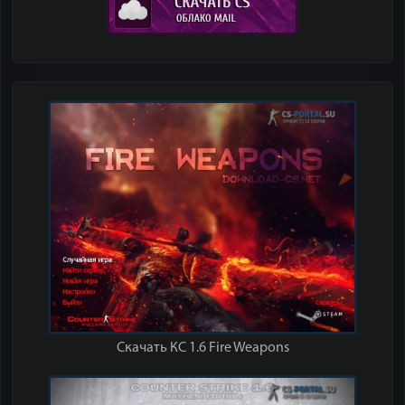
Скачать КС 1.6 Fire Weapons