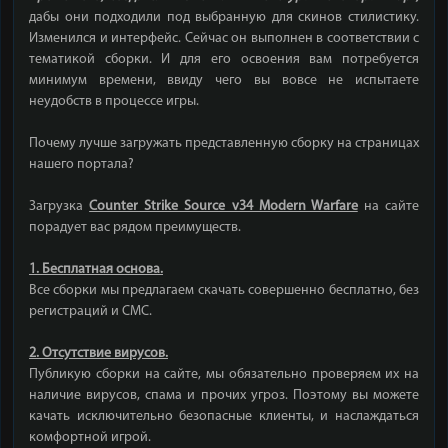
дабы они подходили под выбранную для скинов стилистику.
Изменился и интерфейс. Сейчас он выполнен в соответствии с
тематикой сборки. И для его освоения вам потребуется
минимум времени, ввиду чего вы вовсе не испытаете
неудобств в процессе игры.
Почему лучше загружать представленную сборку на страницах
нашего портала?
Загрузка
Counter Strike Source v34 Modern Warfare
на сайте
порадует вас рядом преимуществ.
1. Бесплатная основа.
Все сборки мы предлагаем скачать совершенно бесплатно, без
регистраций и СМС.
2. Отсутствие вирусов.
Публикую сборки на сайте, мы обязательно проверяем их на
наличие вирусов, спама и прочих угроз. Поэтому вы можете
качать исключительно безопасные клиенты, и наслаждаться
комфортной игрой.