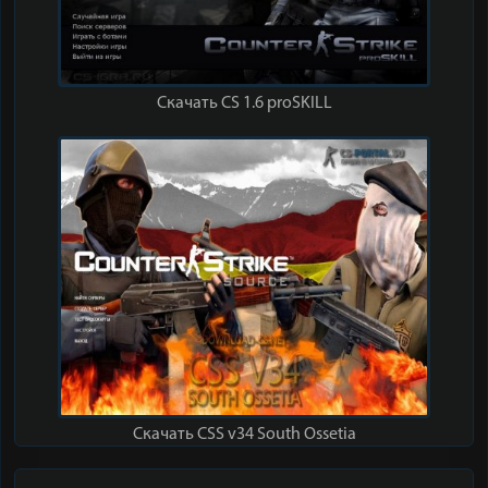
Скачать CS 1.6 proSKILL
Скачать CSS v34 South Ossetia