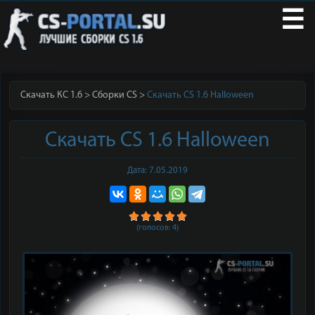
☰
Скачать КС 1.6
Сборки CS
Скачать CS 1.6 Halloween
Скачать CS 1.6 Halloween
Дата: 7.05.2019
(голосов:
4
)