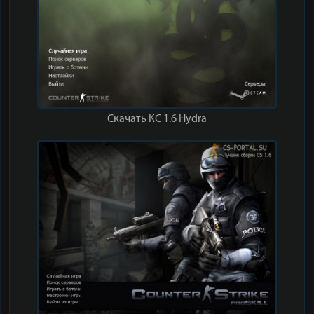
Скачать КС 1.6 Hydra