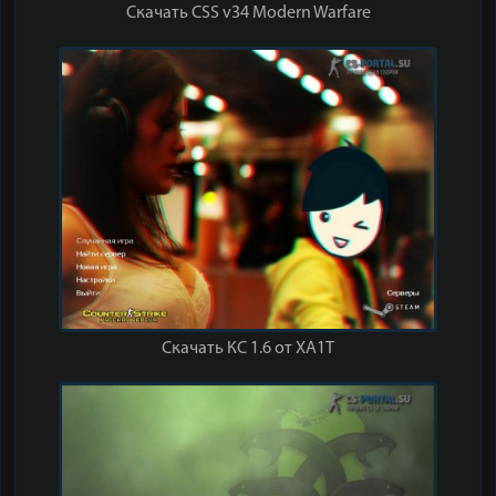
Скачать CSS v34 Modern Warfare
Скачать КС 1.6 от XA1T