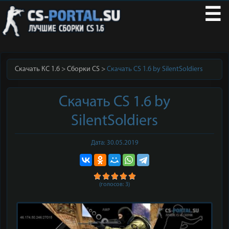
☰
Скачать КС 1.6
Сборки CS
Скачать CS 1.6 by SilentSoldiers
Скачать CS 1.6 by
SilentSoldiers
Дата: 30.05.2019
(голосов:
3
)