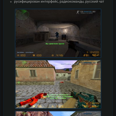
русифицирован интерфейс, радиокоманды, русский чат