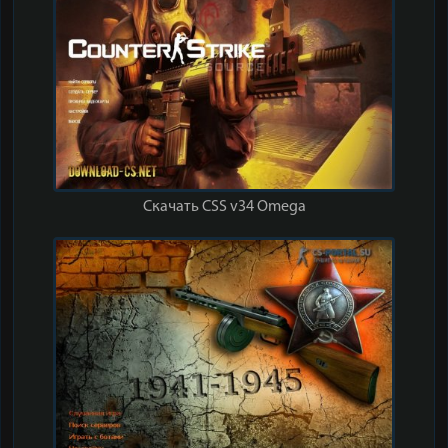
Скачать CSS v34 Omega