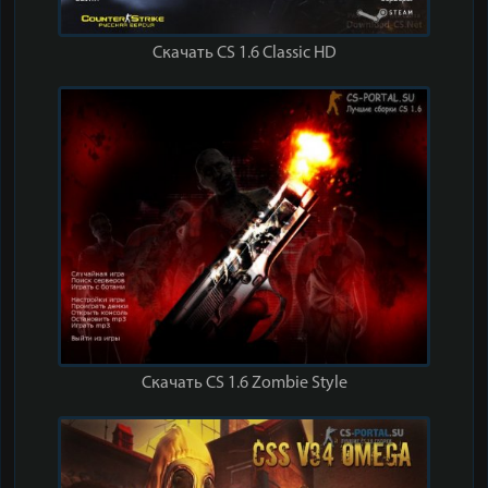
Скачать CS 1.6 Classic HD
Скачать CS 1.6 Zombie Style