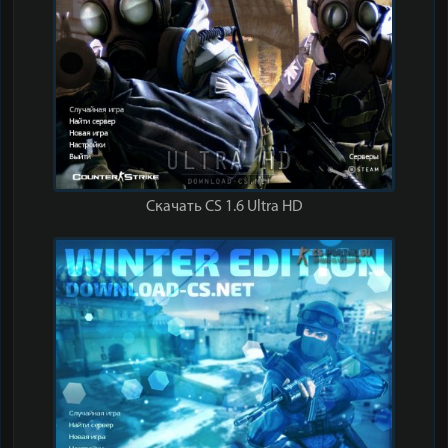
Скачать CS 1.6 Ultra HD