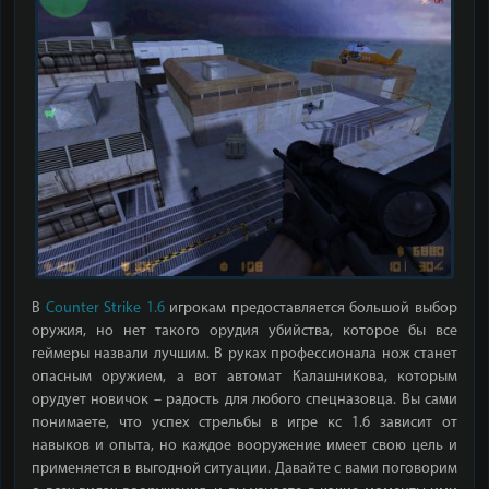
В
Counter Strike 1.6
игрокам предоставляется большой выбор
оружия, но нет такого орудия убийства, которое бы все
геймеры назвали лучшим. В руках профессионала нож станет
опасным оружием, а вот автомат Калашникова, которым
орудует новичок – радость для любого спецназовца. Вы сами
понимаете, что успех стрельбы в игре кс 1.6 зависит от
навыков и опыта, но каждое вооружение имеет свою цель и
применяется в выгодной ситуации. Давайте с вами поговорим