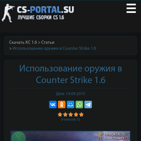
☰
Скачать КС 1.6
Статьи
Использование оружия в Counter Strike 1.6
Использование оружия в
Counter Strike 1.6
Дата: 14.09.2015
(голосов:
5
)