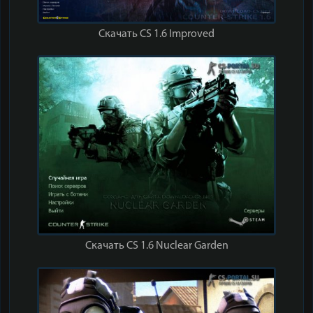
Скачать CS 1.6 Improved
Скачать CS 1.6 Nuclear Garden