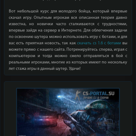
Вот небольшой курс для молодого бойца, который впервые
скачал игру. Опытным игрокам вся описанная теория давно
известна, но новички часто сталкиваются с трудностями,
впервые зайдя на сервер в Интернете. Для облегчения задачи
по освоению шутера можно использовать игру с ботами, и для
вас есть приятная новость, так как
скачать cs 1.6 с ботами
вы
можете прямо с нашего сайта. Потренируйтесь сперва, играя с
компьютером и тогда можно смело отправляться в бой с
реальными игроками, многие из которых имеют по нескольку
лет стажа игры в данный шутер. Удачи!