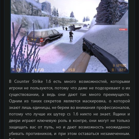
В Counter Strike 1.6 есть много возможностей, которыми
игроки не пользуются, потому что даже не подозревают о их
существовании, а ведь они дают так много преимуществ.
Одним из таких секретов является маскировка, о которой
знают лишь единицы, не берем во внимания профессионалов,
потому что лучше их шутер cs 1.6 никто не знает. Ящики и
двери играют ключевую роль в контре, они могут не только
защищать вас от пуль, но и дают возможность неожиданно
убивать противников, и при этом оставаться незамеченным.