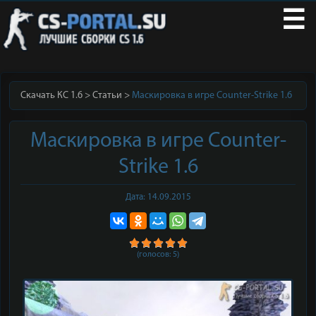
☰
Скачать КС 1.6
Статьи
Маскировка в игре Counter-Strike 1.6
Маскировка в игре Counter-
Strike 1.6
Дата: 14.09.2015
(голосов:
5
)