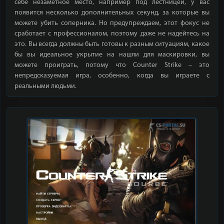
себе незаметное место, например под лестницей, у вас
появится несколько дополнительных секунд, за которые вы
можете убить соперника. Но предупреждаем, этот фокус не
сработает с профессионалом, поэтому даже не надейтесь на
это. Вы всегда должны быть готовы к разным ситуациям, какое
бы вы идеальное укрытие на нашли для маскировки, вы
можете проиграть, потому что Counter Strike – это
непредсказуемая игра, особенно, когда вы играете с
реальными людьми.