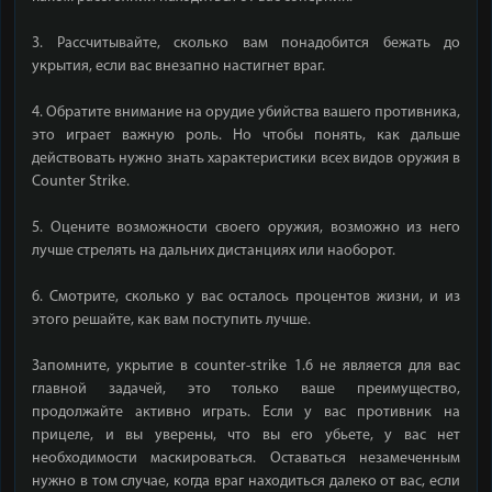
3. Рассчитывайте, сколько вам понадобится бежать до
укрытия, если вас внезапно настигнет враг.
4. Обратите внимание на орудие убийства вашего противника,
это играет важную роль. Но чтобы понять, как дальше
действовать нужно знать характеристики всех видов оружия в
Counter Strike.
5. Оцените возможности своего оружия, возможно из него
лучше стрелять на дальних дистанциях или наоборот.
6. Смотрите, сколько у вас осталось процентов жизни, и из
этого решайте, как вам поступить лучше.
Запомните, укрытие в counter-strike 1.6 не является для вас
главной задачей, это только ваше преимущество,
продолжайте активно играть. Если у вас противник на
прицеле, и вы уверены, что вы его убьете, у вас нет
необходимости маскироваться. Оставаться незамеченным
нужно в том случае, когда враг находиться далеко от вас, если