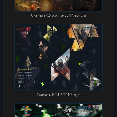
Скачать CS Source v34 New Era
Скачать КС 1.6 2019 года